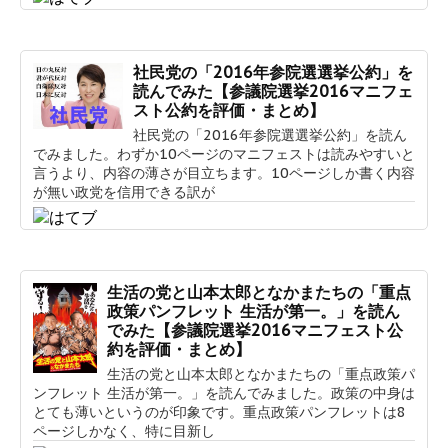
社民党の「2016年参院選選挙公約」を
読んでみた【参議院選挙2016マニフェ
スト公約を評価・まとめ】
社民党の「2016年参院選選挙公約」を読ん
でみました。わずか10ページのマニフェストは読みやすいと
言うより、内容の薄さが目立ちます。10ページしか書く内容
が無い政党を信用できる訳が
生活の党と山本太郎となかまたちの「重点
政策パンフレット 生活が第一。」を読ん
でみた【参議院選挙2016マニフェスト公
約を評価・まとめ】
生活の党と山本太郎となかまたちの「重点政策パ
ンフレット 生活が第一。」を読んでみました。政策の中身は
とても薄いというのが印象です。重点政策パンフレットは8
ページしかなく、特に目新し