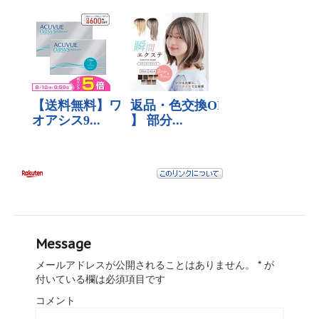
Message
メールアドレスが公開されることはありません。
*
が
付いている欄は必須項目です
コメント