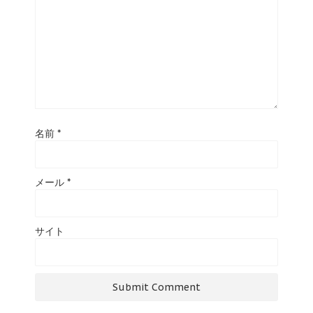
名前
*
メール
*
サイト