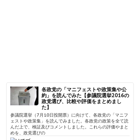
各政党の「マニフェストや政策集や公
約」を読んでみた【参議院選挙2016の
政党選び、比較や評価をまとめまし
た】
参議院選挙（7月10日投開票）に向けて、各政党の「マニフ
ェストや政策集」を読んでみました。各政党の政策を全て読
んだ上で、検証及びコメントしました。これらの評価やまと
めを、政党選びの