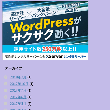
アーカイブ
2018年2月
(1)
2017年10月
(1)
2017年7月
(1)
2017年6月
(1)
2017年5月
(5)