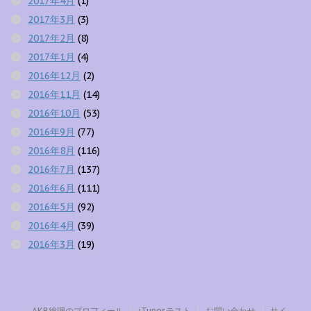
2017年4月
(1)
2017年3月
(3)
2017年2月
(8)
2017年1月
(4)
2016年12月
(2)
2016年11月
(14)
2016年10月
(53)
2016年9月
(77)
2016年8月
(116)
2016年7月
(137)
2016年6月
(111)
2016年5月
(92)
2016年4月
(39)
2016年3月
(19)
AKB総理のプロフィール
iTunesテスト
お問い合わせ
サイ