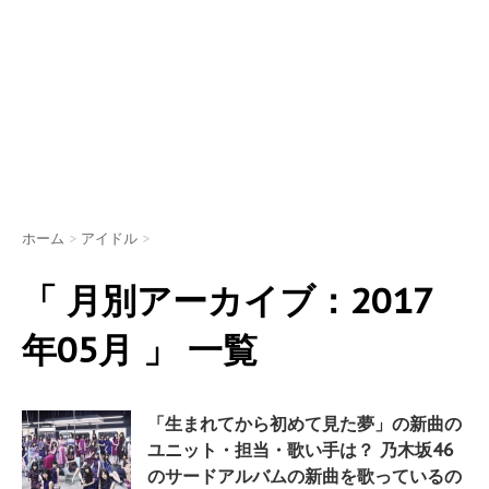
ホーム
>
アイドル
>
「 月別アーカイブ：2017
年05月 」 一覧
「生まれてから初めて見た夢」の新曲の
ユニット・担当・歌い手は？ 乃木坂46
のサードアルバムの新曲を歌っているの