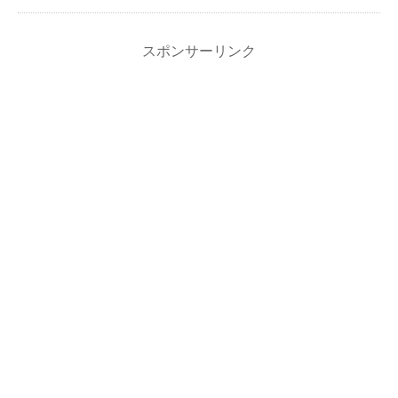
スポンサーリンク