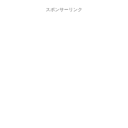
スポンサーリンク