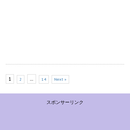
1
…
2
14
Next »
スポンサーリンク