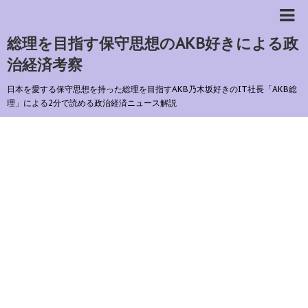
総理を目指す保守思想のAKB好きによる政
治経済考察
日本を愛する保守思想を持った総理を目指すAKB乃木坂好きのIT社長「AKB総
理」による2分で読める政治経済ニュース解説