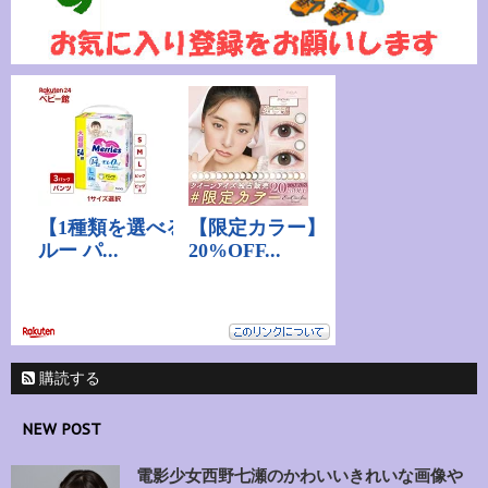
購読する
NEW POST
電影少女西野七瀬のかわいいきれいな画像や