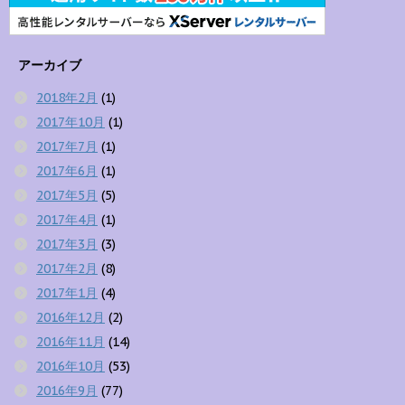
アーカイブ
2018年2月
(1)
2017年10月
(1)
2017年7月
(1)
2017年6月
(1)
2017年5月
(5)
2017年4月
(1)
2017年3月
(3)
2017年2月
(8)
2017年1月
(4)
2016年12月
(2)
2016年11月
(14)
2016年10月
(53)
2016年9月
(77)