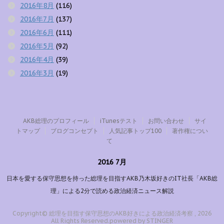
2016年8月
(116)
2016年7月
(137)
2016年6月
(111)
2016年5月
(92)
2016年4月
(39)
2016年3月
(19)
AKB総理のプロフィール
iTunesテスト
お問い合わせ
サイ
トマップ
ブログコンセプト
人気記事トップ100
著作権につい
て
2016 7月
日本を愛する保守思想を持った総理を目指すAKB乃木坂好きのIT社長「AKB総
理」による2分で読める政治経済ニュース解説
Copyright© 総理を目指す保守思想のAKB好きによる政治経済考察 , 2026
All Rights Reserved.
powered by STINGER