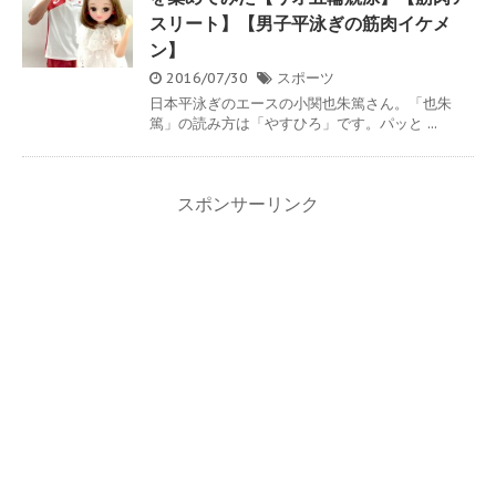
スリート】【男子平泳ぎの筋肉イケメ
ン】
2016/07/30
スポーツ
日本平泳ぎのエースの小関也朱篤さん。「也朱
篤」の読み方は「やすひろ」です。パッと ...
スポンサーリンク