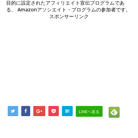
目的に設定されたアフィリエイト宣伝プログラムであ
る、 Amazonアソシエイト・プログラムの参加者です。
スポンサーリンク
B!
LINEへ送る
にほんブログ村