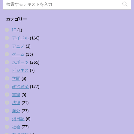
カテゴリー
IT
(1)
アイドル
(168)
アニメ
(2)
ゲーム
(15)
スポーツ
(265)
ビジネス
(7)
学問
(3)
政治経済
(177)
書籍
(5)
法律
(22)
海外
(23)
畑日記
(6)
社会
(73)