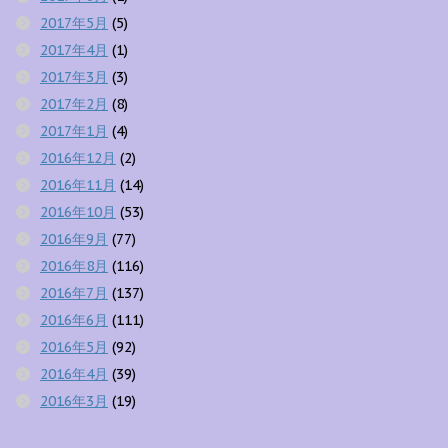
2017年5月
(5)
2017年4月
(1)
2017年3月
(3)
2017年2月
(8)
2017年1月
(4)
2016年12月
(2)
2016年11月
(14)
2016年10月
(53)
2016年9月
(77)
2016年8月
(116)
2016年7月
(137)
2016年6月
(111)
2016年5月
(92)
2016年4月
(39)
2016年3月
(19)