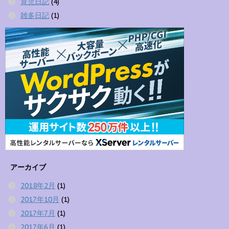
育児日記
(4)
雑多日記
(1)
アーカイブ
2018年2月
(1)
2017年10月
(1)
2017年7月
(1)
2017年6月
(1)