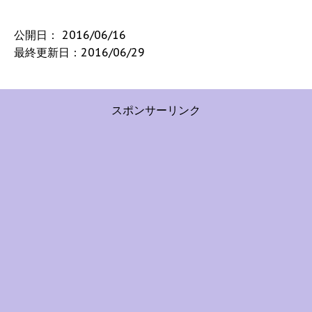
公開日：
2016/06/16
最終更新日：2016/06/29
スポンサーリンク