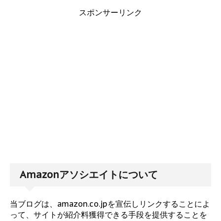
スポンサーリンク
Amazonアソシエイトについて
当ブログは、amazon.co.jpを宣伝しリンクすることによ
って、サイトが紹介料獲得できる手段を提供することを