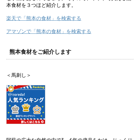
本食材を３つほど紹介します。
楽天で「熊本の食材」を検索する
アマゾンで「熊本の食材」を検索する
熊本食材をご紹介します
＜馬刺し＞