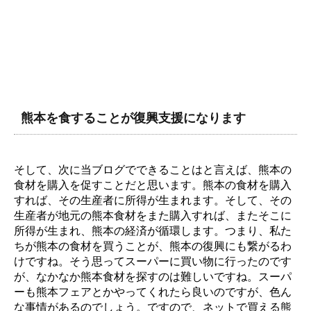
熊本を食することが復興支援になります
そして、次に当ブログでできることはと言えば、熊本の
食材を購入を促すことだと思います。熊本の食材を購入
すれば、その生産者に所得が生まれます。そして、その
生産者が地元の熊本食材をまた購入すれば、またそこに
所得が生まれ、熊本の経済が循環します。つまり、私た
ちが熊本の食材を買うことが、熊本の復興にも繋がるわ
けですね。そう思ってスーパーに買い物に行ったのです
が、なかなか熊本食材を探すのは難しいですね。スーパ
ーも熊本フェアとかやってくれたら良いのですが、色ん
な事情があるのでしょう。ですので、ネットで買える熊