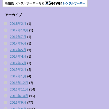
アーカイブ
2018年2月
(1)
2017年10月
(1)
2017年7月
(1)
2017年6月
(1)
2017年5月
(5)
2017年4月
(1)
2017年3月
(3)
2017年2月
(8)
2017年1月
(4)
2016年12月
(2)
2016年11月
(14)
2016年10月
(53)
2016年9月
(77)