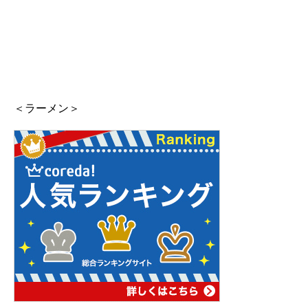
＜ラーメン＞