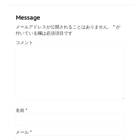
Message
メールアドレスが公開されることはありません。
*
が
付いている欄は必須項目です
コメント
名前
*
メール
*