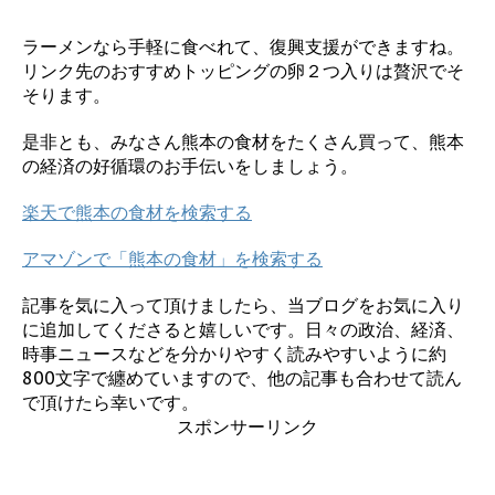
ラーメンなら手軽に食べれて、復興支援ができますね。
リンク先のおすすめトッピングの卵２つ入りは贅沢でそ
そります。
是非とも、みなさん熊本の食材をたくさん買って、熊本
の経済の好循環のお手伝いをしましょう。
楽天で熊本の食材を検索する
アマゾンで「熊本の食材」を検索する
記事を気に入って頂けましたら、当ブログをお気に入り
に追加してくださると嬉しいです。日々の政治、経済、
時事ニュースなどを分かりやすく読みやすいように約
800文字で纏めていますので、他の記事も合わせて読ん
で頂けたら幸いです。
スポンサーリンク