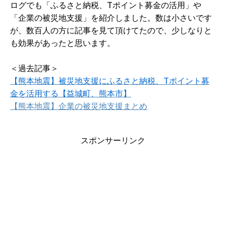
ログでも「ふるさと納税、Tポイント募金の活用」や
「企業の被災地支援」を紹介しました。数は小さいです
が、数百人の方に記事を見て頂けてたので、少しなりと
も効果があったと思います。
＜過去記事＞
【熊本地震】被災地支援にふるさと納税、Tポイント募
金を活用する【益城町、熊本市】
【熊本地震】企業の被災地支援まとめ
スポンサーリンク