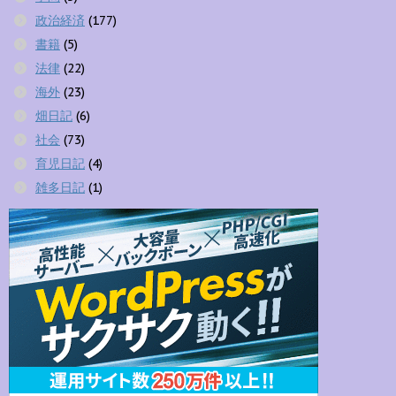
政治経済
(177)
書籍
(5)
法律
(22)
海外
(23)
畑日記
(6)
社会
(73)
育児日記
(4)
雑多日記
(1)