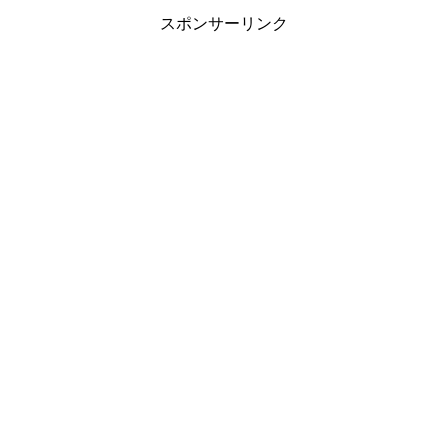
スポンサーリンク