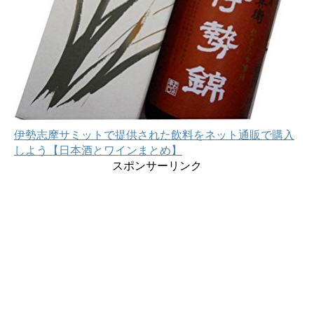
伊勢志摩サミットで提供された飲料をネット通販で購入
しよう【日本酒とワインまとめ】
スポンサーリンク