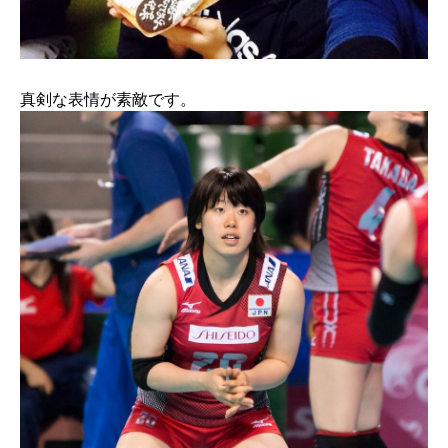
真剣な表情が素敵です。