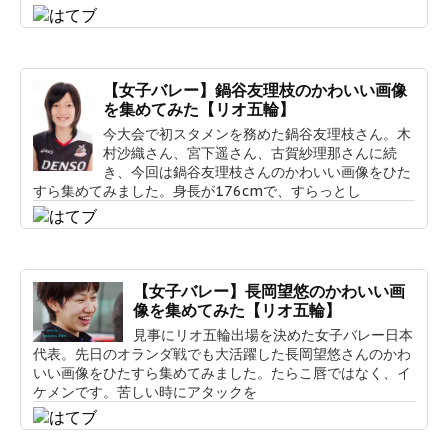
【女子バレー】鍋谷友理枝のかわいい画像
を集めてみた【リオ五輪】
今大会で初スタメンを務めた鍋谷友理枝さん。木
村沙織さん、宮下遥さん、古賀紗理那さんに続
き、今回は鍋谷友理枝さんのかわいい画像をひた
すら集めてみました。身長が176cmで、すらっとし
【女子バレー】長岡望悠のかわいい画
像を集めてみた【リオ五輪】
見事にリオ五輪出場を決めた女子バレー日本
代表。先日のオランダ戦でも大活躍した長岡望悠さんのかわ
いい画像をひたすら集めてみました。たらこ唇ではなく、イ
ケメンです。苦しい時にアタックを