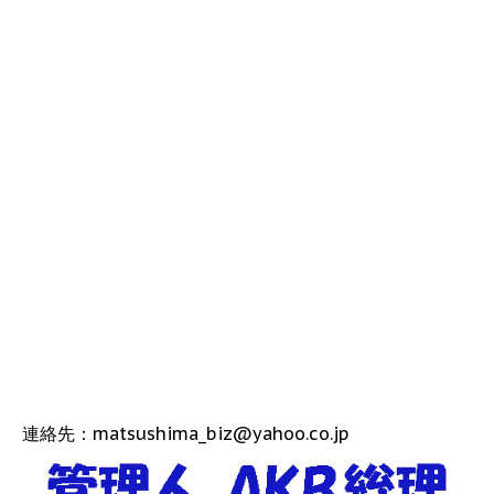
連絡先：matsushima_biz@yahoo.co.jp