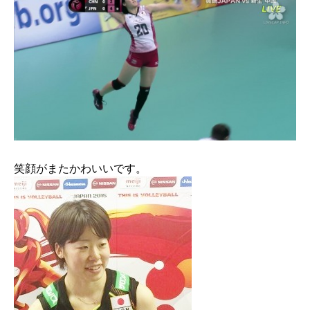
笑顔がまたかわいいです。