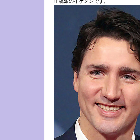
正統派のイケメンです。