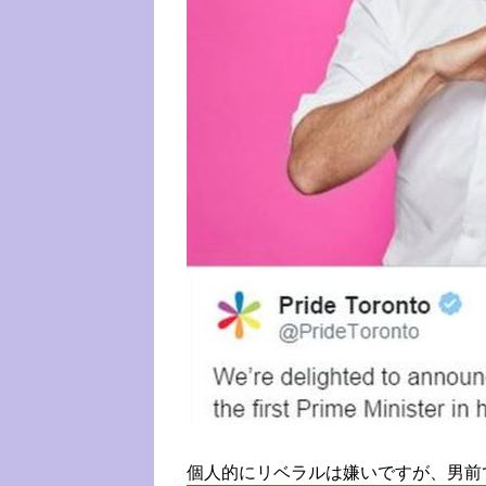
個人的にリベラルは嫌いですが、男前