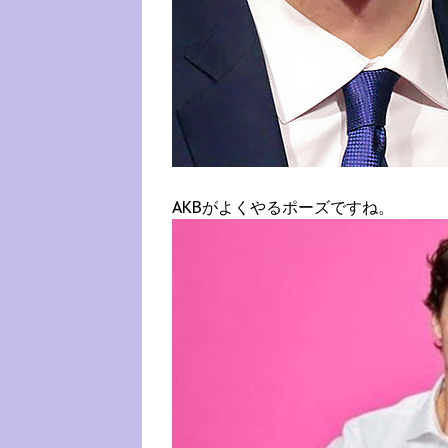
AKBがよくやるポーズですね。