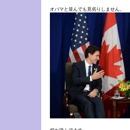
オバマと並んでも見劣りしません。