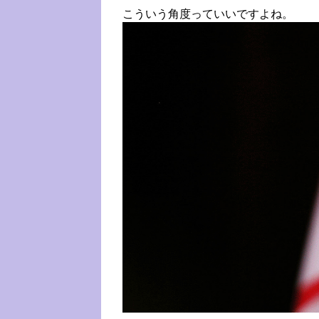
こういう角度っていいですよね。