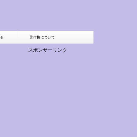
わせ
著作権について
スポンサーリンク