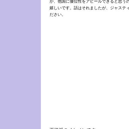
が、他国に優位性をアピールできると思う
嬉しいです。話はそれましたが、ジャステ
ださい。