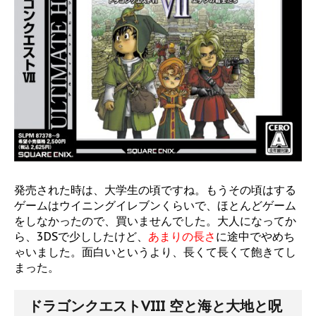
発売された時は、大学生の頃ですね。もうその頃はする
ゲームはウイニングイレブンくらいで、ほとんどゲーム
をしなかったので、買いませんでした。大人になってか
ら、3DSで少ししたけど、
あまりの長さ
に途中でやめち
ゃいました。面白いというより、長くて長くて飽きてし
まった。
ドラゴンクエストVIII 空と海と大地と呪