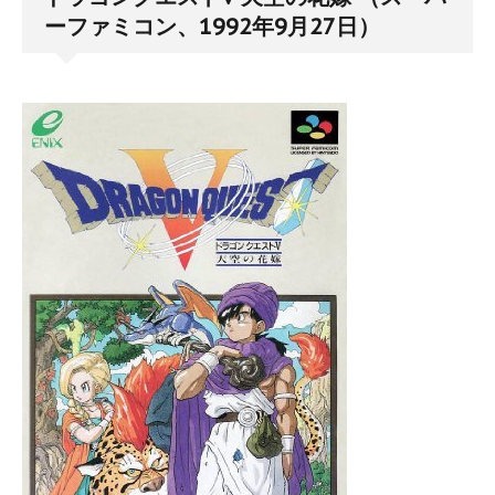
ーファミコン、1992年9月27日）