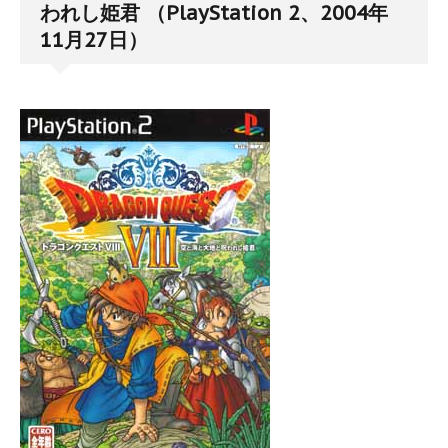
われし姫君 （PlayStation 2、2004年
11月27日）