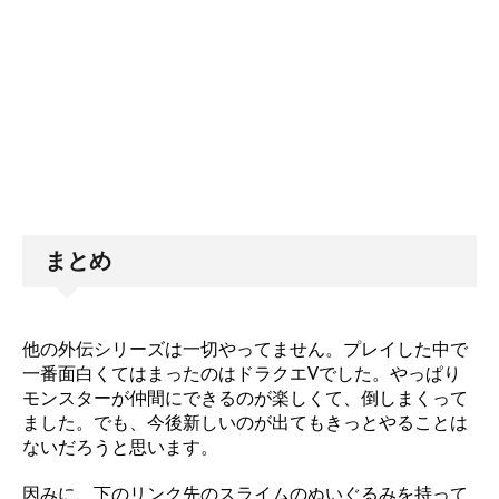
まとめ
他の外伝シリーズは一切やってません。プレイした中で
一番面白くてはまったのはドラクエVでした。やっぱり
モンスターが仲間にできるのが楽しくて、倒しまくって
ました。でも、今後新しいのが出てもきっとやることは
ないだろうと思います。
因みに、下のリンク先のスライムのぬいぐるみを持って