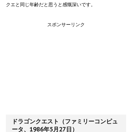
クエと同じ年齢だと思うと感慨深いです。
スポンサーリンク
ドラゴンクエスト（ファミリーコンピュ
ータ、1986年5月27日）