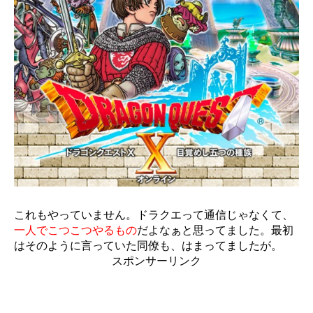
これもやっていません。ドラクエって通信じゃなくて、
一人でこつこつやるもの
だよなぁと思ってました。最初
はそのように言っていた同僚も、はまってましたが。
スポンサーリンク