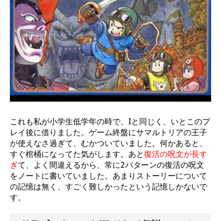
これも私が小学生低学年の時で、Iと同じく、いとこのプ
レイ後に借りました。ゲーム終盤にサマルトリアの王子
が使えなさ過ぎて、むかついていました。何かあると、
すぐ棺桶になってた気がします。あと
復活の呪文が長す
ぎ
て、よく間違えるから、常に2パターンの復活の呪文
をノートに書いていました。あまりストーリーについて
の記憶は無く、すごく難しかったという記憶しかないで
す。