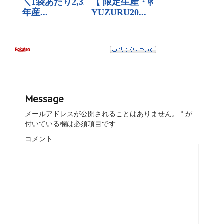
Message
メールアドレスが公開されることはありません。
*
が
付いている欄は必須項目です
コメント