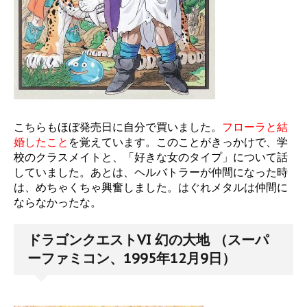
こちらもほぼ発売日に自分で買いました。
フローラと結
婚したこと
を覚えています。このことがきっかけで、学
校のクラスメイトと、「好きな女のタイプ」について話
していました。あとは、ヘルバトラーが仲間になった時
は、めちゃくちゃ興奮しました。はぐれメタルは仲間に
ならなかったな。
ドラゴンクエストVI 幻の大地 （スーパ
ーファミコン、1995年12月9日）