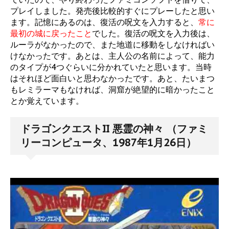
プレイしました。発売後比較的すぐにプレーしたと思い
ます。記憶にあるのは、復活の呪文を入力すると、
常に
最初の城に戻ったこと
でした。復活の呪文を入力後は、
ルーラがなかったので、また地道に移動をしなければい
けなかったです。あとは、主人公の名前によって、能力
のタイプが4つぐらいに分かれていたと思います。当時
はそれほど面白いと思わなかったです。あと、たいまつ
もレミラーマもなければ、洞窟が絶望的に暗かったこと
とか覚えています。
ドラゴンクエストII 悪霊の神々 （ファミ
リーコンピュータ、1987年1月26日）