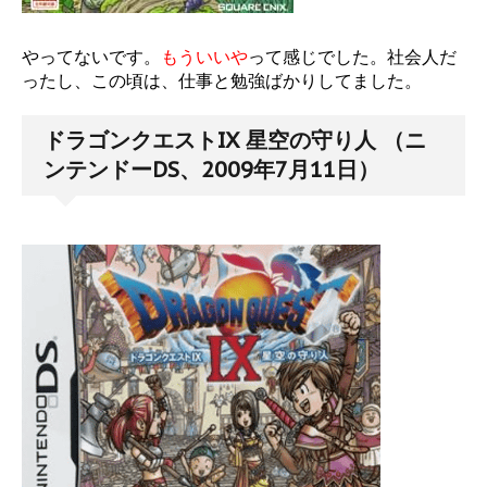
やってないです。
もういいや
って感じでした。社会人だ
ったし、この頃は、仕事と勉強ばかりしてました。
ドラゴンクエストIX 星空の守り人 （ニ
ンテンドーDS、2009年7月11日）