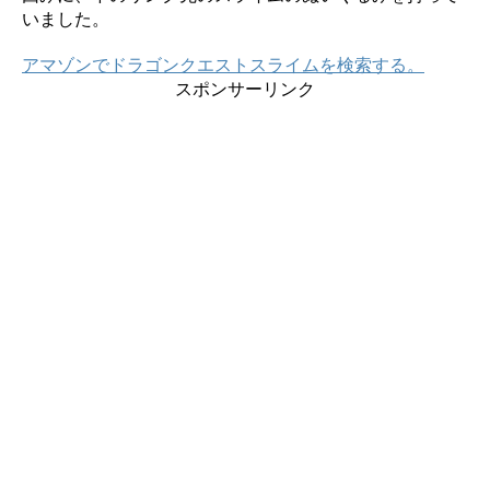
いました。
アマゾンでドラゴンクエストスライムを検索する。
スポンサーリンク