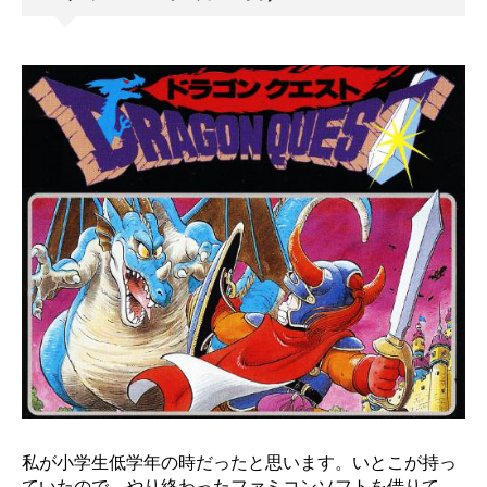
私が小学生低学年の時だったと思います。いとこが持っ
ていたので、やり終わったファミコンソフトを借りて、