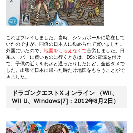
これはプレイしました。当時、シンガポールに駐在して
いたのですが、同僚の日本人に勧められて買いました。
外国にいたので、
地図をもらえなくて
苦労しました。日
系スーパーに買いものに行くときは、DSの電源を付け
て、子供の近くをわざと通ったりしたけど、全然ダメで
した。出張で日本に帰った時だけ地図をもらうことがで
きました。
ドラゴンクエストX オンライン （Wii、
Wii U、Windows[7]：2012年8月2日）