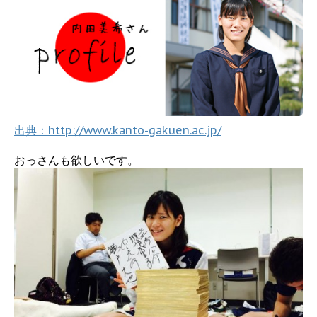
出典：http://www.kanto-gakuen.ac.jp/
おっさんも欲しいです。