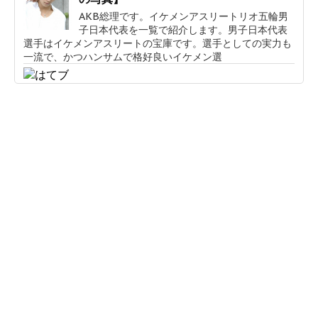
AKB総理です。イケメンアスリートリオ五輪男
子日本代表を一覧で紹介します。男子日本代表
選手はイケメンアスリートの宝庫です。選手としての実力も
一流で、かつハンサムで格好良いイケメン選