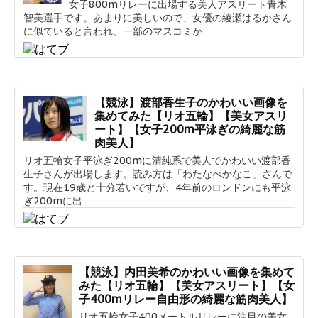
女子800mリレーに出場する美人アスリート青木
智美選手です。あまりに美しいので、女優の綾瀬はるかさん
に似ていると言われ、一部のマスコミか
【競泳】渡部香生子のかわいい画像を
集めてみた【リオ五輪】【美女アスリ
ート】【女子200m平泳ぎの綺麗な筋
肉美人】
リオ五輪女子平泳ぎ200mに清純系で美人でかわいい渡部香
生子さんが出場します。読み方は「わたなべかなこ」さんで
す。現在19歳と十分若いですが、4年前のロンドンにも平泳
ぎ200mに出
【競泳】内田美希のかわいい画像を集めて
みた【リオ五輪】【美女アスリート】【女
子400mリレー自由形の綺麗な筋肉美人】
リオ五輪女子400メートルリレーに注目の美女