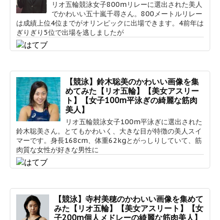
リオ五輪競泳女子800mリレーに選出された美人
でかわいい五十嵐千尋さん。800メートルリレー
は成績上位4位までがオリンピックに出場できます。4前年は
ぎりぎり5位で出場を逃しましたが
【競泳】鈴木聡美のかわいい画像を集
めてみた【リオ五輪】【美女アスリー
ト】【女子100m平泳ぎの綺麗な筋肉
美人】
リオ五輪競泳女子100m平泳ぎに選出された
鈴木聡美さん。とてもかわいく、大きな目が特徴の美人スイ
マーです。身長168cm、体重62kgとがっしりしていて、筋
肉質な女性が好きな男性に
【競泳】寺村美穂のかわいい画像を集めて
みた【リオ五輪】【美女アスリート】【女
子200m個人メドレーの綺麗な筋肉美人】