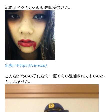
流血メイクもかわいい内田美希さん。
出典：https://vine.co/
こんなかわいい子になら一度くらい逮捕されてもいいか
もしれません。