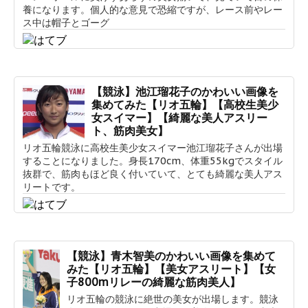
養になります。個人的な意見で恐縮ですが、レース前やレー
ス中は帽子とゴーグ
【競泳】池江瑠花子のかわいい画像を
集めてみた【リオ五輪】【高校生美少
女スイマー】【綺麗な美人アスリー
ト、筋肉美女】
リオ五輪競泳に高校生美少女スイマー池江瑠花子さんが出場
することになりました。身長170cm、体重55kgでスタイル
抜群で、筋肉もほど良く付いていて、とても綺麗な美人アス
リートです。
【競泳】青木智美のかわいい画像を集めて
みた【リオ五輪】【美女アスリート】【女
子800mリレーの綺麗な筋肉美人】
リオ五輪の競泳に絶世の美女が出場します。競泳