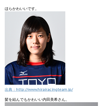
ほらかわいいです。
出典：http://www.hirairacingteam.jp/
髪を結んでもかわいい内田美希さん。