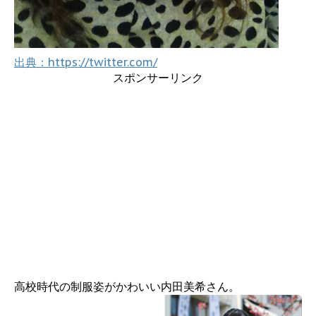
出典：https://twitter.com/
スポンサーリンク
高校時代の制服姿がかわいい内田美希さん。