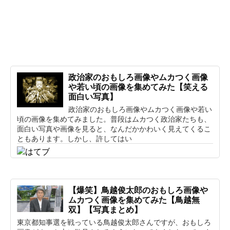
政治家のおもしろ画像やムカつく画像
や若い頃の画像を集めてみた【笑える
面白い写真】
政治家のおもしろ画像やムカつく画像や若い
頃の画像を集めてみました。普段はムカつく政治家たちも、
面白い写真や画像を見ると、なんだかかわいく見えてくるこ
ともあります。しかし、許してはい
【爆笑】鳥越俊太郎のおもしろ画像や
ムカつく画像を集めてみた【鳥越無
双】【写真まとめ】
東京都知事選を戦っている鳥越俊太郎さんですが、おもしろ