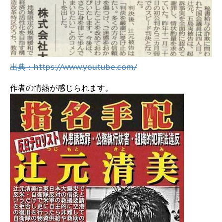
出典：https://www.youtube.com/
作者の情熱が感じられます。