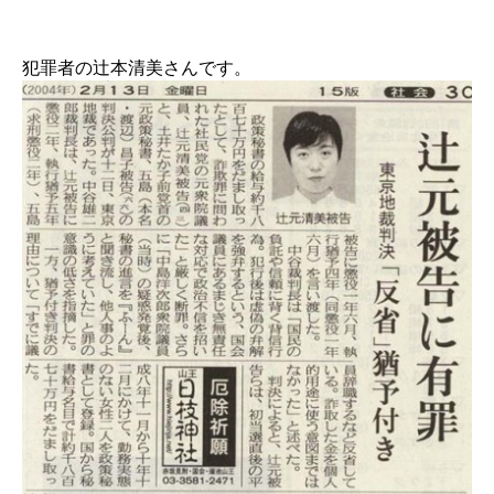
犯罪者の辻本清美さんです。