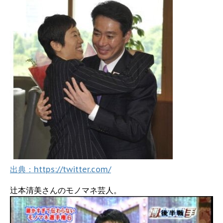
出典：https://twitter.com/
辻本清美さんのモノマネ芸人。