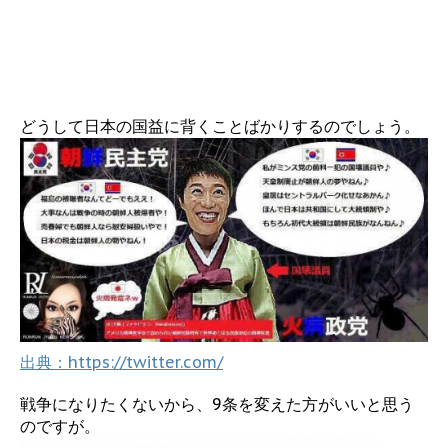
どうして日本の国益に背くことばかりするのでしょう。
出典：https://twitter.com/
戦争になりたくないから、9条を変えた方がいいと思う
のですが。