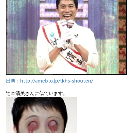
出典：http://ameblo.jp/tkhs-shouten/
辻本清美さんに似ています。