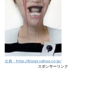
出典：http://blogs.yahoo.co.jp/
スポンサーリンク