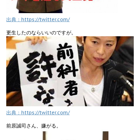
出典：https://twitter.com/
更生したのならいいのですが。
出典：https://twitter.com/
前原誠司さん、嫌がる。