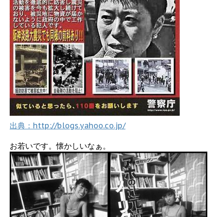
出典：http://blogs.yahoo.co.jp/
お若いです。懐かしいなぁ。