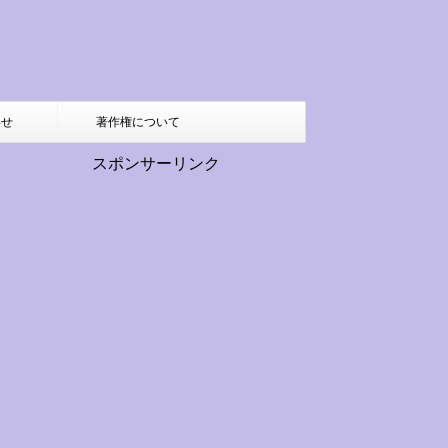
わせ
著作権について
スポンサーリンク