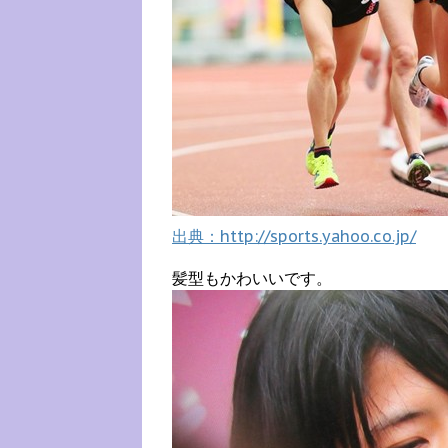
出典：http://sports.yahoo.co.jp/
髪型もかわいいです。