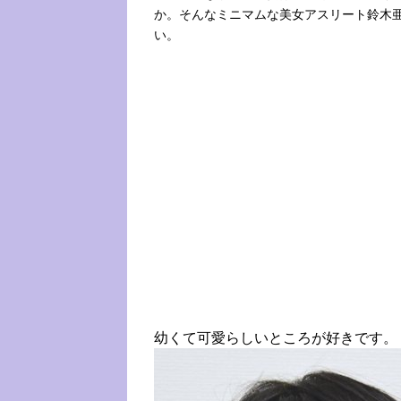
か。そんなミニマムな美女アスリート鈴木
い。
幼くて可愛らしいところが好きです。