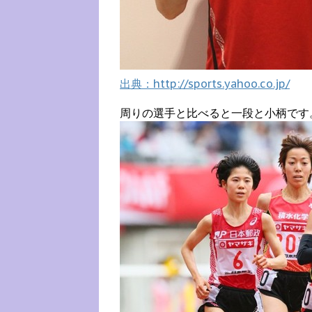
出典：http://sports.yahoo.co.jp/
周りの選手と比べると一段と小柄です