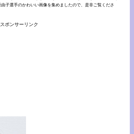
亜由子選手のかわいい画像を集めましたので、是非ご覧くださ
スポンサーリンク