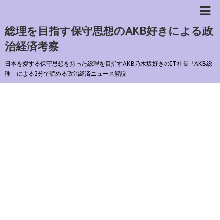
総理を目指す保守思想のAKB好きによる政
治経済考察
日本を愛する保守思想を持った総理を目指すAKB乃木坂好きのIT社長「AKB総
理」による2分で読める政治経済ニュース解説