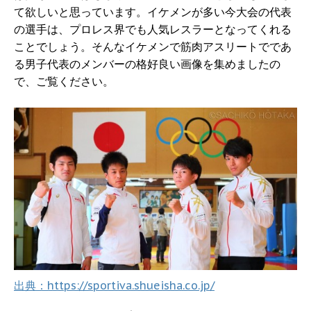
て欲しいと思っています。イケメンが多い今大会の代表
の選手は、プロレス界でも人気レスラーとなってくれる
ことでしょう。そんなイケメンで筋肉アスリートでであ
る男子代表のメンバーの格好良い画像を集めましたの
で、ご覧ください。
出典：https://sportiva.shueisha.co.jp/