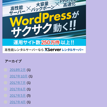
アーカイブ
2018年2月
(1)
2017年10月
(1)
2017年7月
(1)
2017年6月
(1)
2017年5月
(5)
2017年4月
(1)