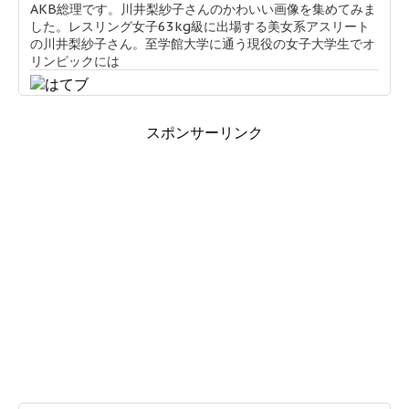
AKB総理です。川井梨紗子さんのかわいい画像を集めてみま
した。レスリング女子63kg級に出場する美女系アスリート
の川井梨紗子さん。至学館大学に通う現役の女子大学生でオ
リンピックには
スポンサーリンク