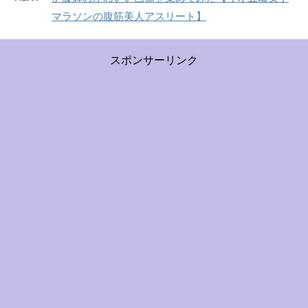
マラソンの腹筋美人アスリート】
スポンサーリンク