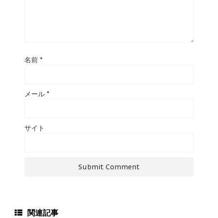
名前
*
メール
*
サイト
関連記事