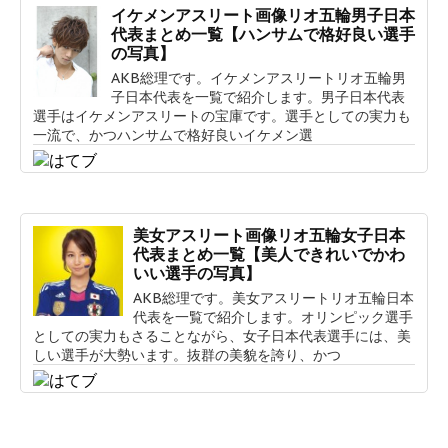
イケメンアスリート画像リオ五輪男子日本
代表まとめ一覧【ハンサムで格好良い選手
の写真】
AKB総理です。イケメンアスリートリオ五輪男
子日本代表を一覧で紹介します。男子日本代表
選手はイケメンアスリートの宝庫です。選手としての実力も
一流で、かつハンサムで格好良いイケメン選
美女アスリート画像リオ五輪女子日本
代表まとめ一覧【美人できれいでかわ
いい選手の写真】
AKB総理です。美女アスリートリオ五輪日本
代表を一覧で紹介します。オリンピック選手
としての実力もさることながら、女子日本代表選手には、美
しい選手が大勢います。抜群の美貌を誇り、かつ