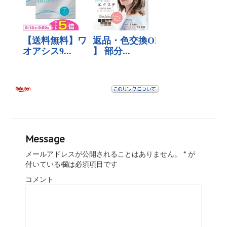
Message
メールアドレスが公開されることはありません。
*
が
付いている欄は必須項目です
コメント