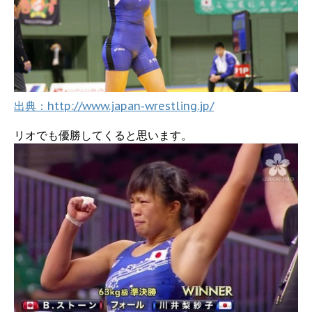
出典：http://www.japan-wrestling.jp/
リオでも優勝してくると思います。