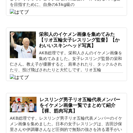
を目指すために、自身の63kg級の
栄和人のイケメン画像を集めてみた
【リオ五輪女子レスリング監督】【か
わいいスキンヘッド写真】
AKB総理です。栄和人さんのイケメン画像を
集めてみました。女子レスリング監督の栄和
仁さん。教え子が優勝すると、肩車されたり、タックルされ
たり、投げ飛ばされたりと大忙しです。リオ五輪
レスリング男子リオ五輪代表メンバー
をイケメン画像一覧でまとめて紹介
【裸、筋肉写真】
AKB総理です。レスリング男子リオ五輪代表メンバーのイケ
メン画像を集めました。日本の女子レスリングは、吉田沙保
里さんや伊調馨さんなど圧倒的で無類の強さを誇る選手がい