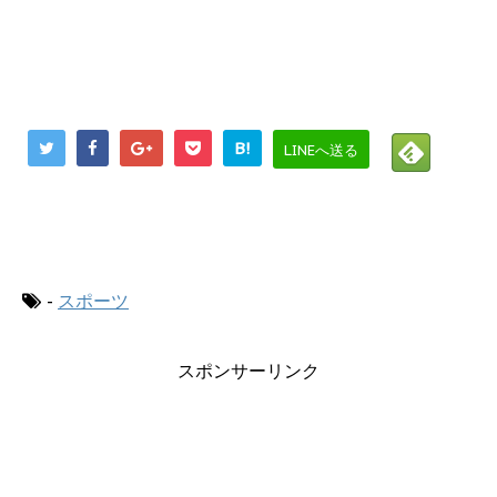
B!
LINEへ送る
にほんブログ村
-
スポーツ
スポンサーリンク