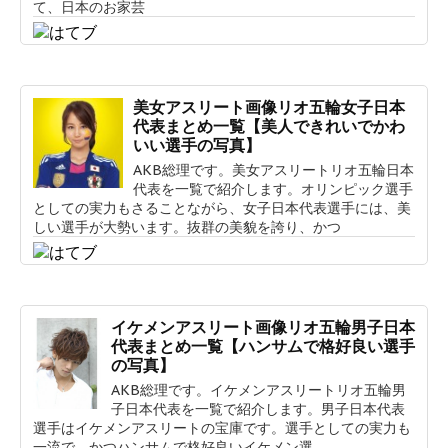
て、日本のお家芸
美女アスリート画像リオ五輪女子日本
代表まとめ一覧【美人できれいでかわ
いい選手の写真】
AKB総理です。美女アスリートリオ五輪日本
代表を一覧で紹介します。オリンピック選手
としての実力もさることながら、女子日本代表選手には、美
しい選手が大勢います。抜群の美貌を誇り、かつ
イケメンアスリート画像リオ五輪男子日本
代表まとめ一覧【ハンサムで格好良い選手
の写真】
AKB総理です。イケメンアスリートリオ五輪男
子日本代表を一覧で紹介します。男子日本代表
選手はイケメンアスリートの宝庫です。選手としての実力も
一流で、かつハンサムで格好良いイケメン選