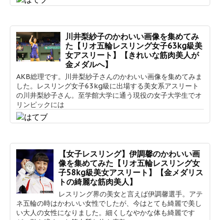
川井梨紗子のかわいい画像を集めてみ
た【リオ五輪レスリング女子63kg級美
女アスリート】【きれいな筋肉美人が
金メダルへ】
AKB総理です。川井梨紗子さんのかわいい画像を集めてみま
した。レスリング女子63kg級に出場する美女系アスリート
の川井梨紗子さん。至学館大学に通う現役の女子大学生でオ
リンピックには
【女子レスリング】伊調馨のかわいい画
像を集めてみた【リオ五輪レスリング女
子58kg級美女アスリート】【金メダリス
トの綺麗な筋肉美人】
レスリング界の美女と言えば伊調馨選手。アテ
ネ五輪の時はかわいい女性でしたが、今はとても綺麗で美し
い大人の女性になりました。細くしなやかな体も綺麗です