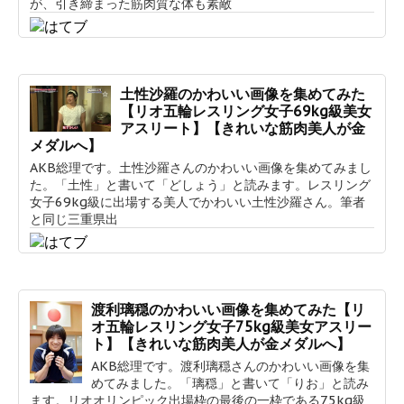
が、引き締まった筋肉質な体も素敵
土性沙羅のかわいい画像を集めてみた
【リオ五輪レスリング女子69kg級美女
アスリート】【きれいな筋肉美人が金
メダルへ】
AKB総理です。土性沙羅さんのかわいい画像を集めてみまし
た。「土性」と書いて「どしょう」と読みます。レスリング
女子69kg級に出場する美人でかわいい土性沙羅さん。筆者
と同じ三重県出
渡利璃穏のかわいい画像を集めてみた【リ
オ五輪レスリング女子75kg級美女アスリー
ト】【きれいな筋肉美人が金メダルへ】
AKB総理です。渡利璃穏さんのかわいい画像を集
めてみました。「璃穏」と書いて「りお」と読み
ます。リオオリンピック出場枠の最後の一枠である75kg級