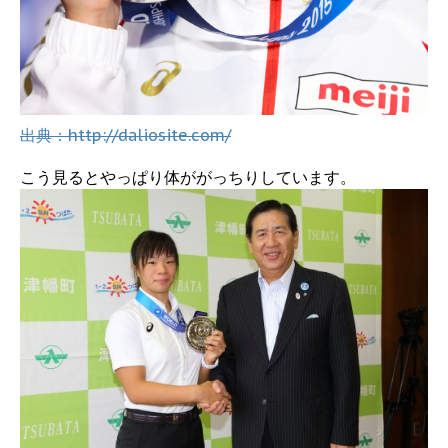
出典：http://daliosite.com/
こう見るとやっぱり体ががっちりしています。