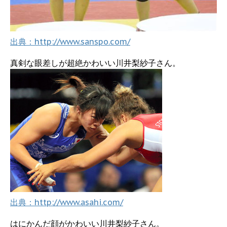
出典：http://www.sanspo.com/
真剣な眼差しが超絶かわいい川井梨紗子さん。
出典：http://www.asahi.com/
はにかんだ顔がかわいい川井梨紗子さん。