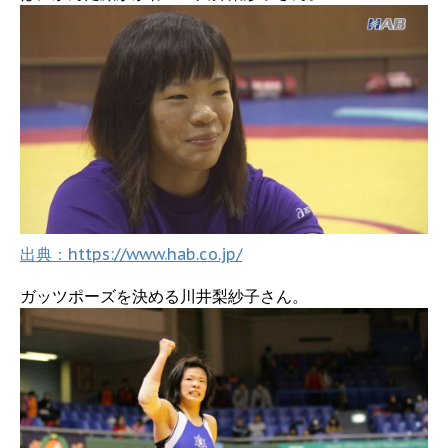
出典：https://www.hab.co.jp/
ガッツポーズを決める川井梨紗子さん。