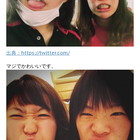
出典：https://twitter.com/
マジでかわいいです。