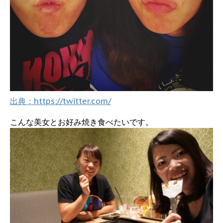
出典：https://twitter.com/
こんな美女とお好み焼き食べたいです。