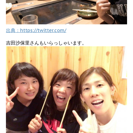
出典：https://twitter.com/
吉田沙保里さんもいらっしゃいます。