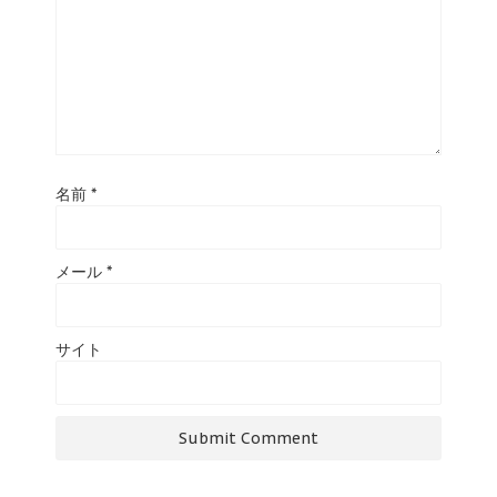
名前
*
メール
*
サイト