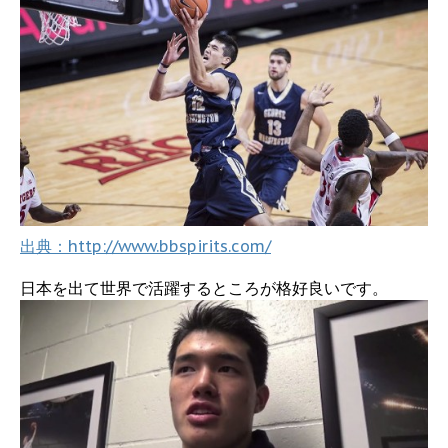
出典：http://www.bbspirits.com/
日本を出て世界で活躍するところが格好良いです。