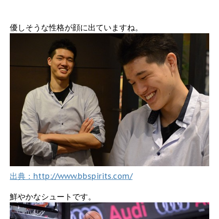
優しそうな性格が顔に出ていますね。
出典：http://www.bbspirits.com/
鮮やかなシュートです。