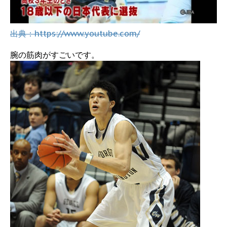
出典：https://www.youtube.com/
腕の筋肉がすごいです。