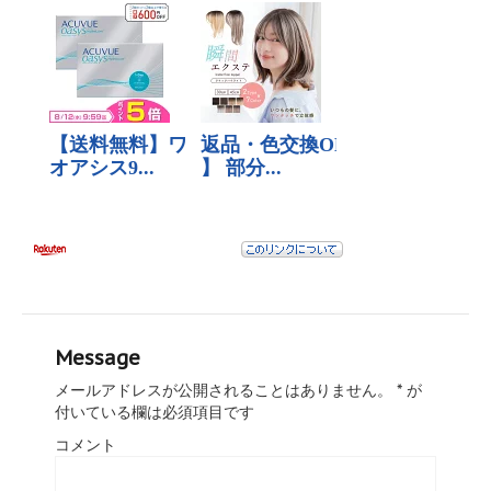
Message
メールアドレスが公開されることはありません。
*
が
付いている欄は必須項目です
コメント