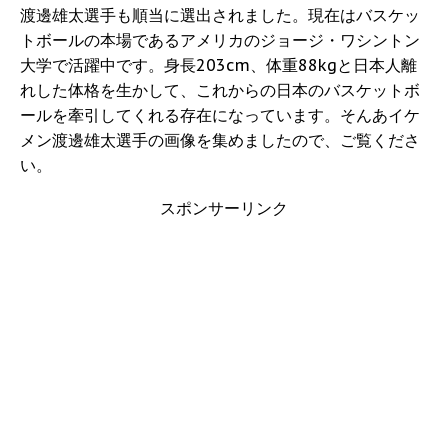
渡邊雄太選手も順当に選出されました。現在はバスケッ
トボールの本場であるアメリカのジョージ・ワシントン
大学で活躍中です。身長203cm、体重88kgと日本人離
れした体格を生かして、これからの日本のバスケットボ
ールを牽引してくれる存在になっています。そんあイケ
メン渡邊雄太選手の画像を集めましたので、ご覧くださ
い。
スポンサーリンク