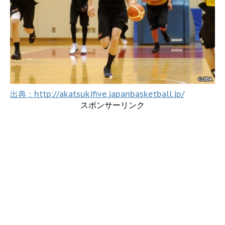
出典：http://akatsukifive.japanbasketball.jp/
スポンサーリンク