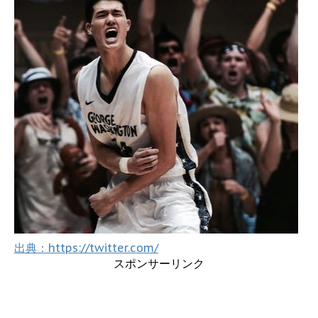
出典：https://twitter.com/
スポンサーリンク