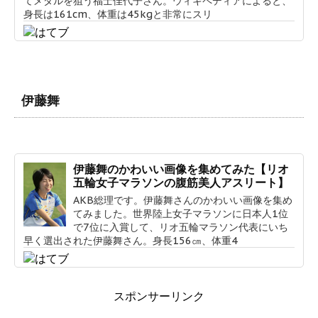
てメダルを狙う福士佳代子さん。ウィキペディアによると、
身長は161cm、体重は45kgと非常にスリ
伊藤舞
伊藤舞のかわいい画像を集めてみた【リオ
五輪女子マラソンの腹筋美人アスリート】
AKB総理です。伊藤舞さんのかわいい画像を集め
てみました。世界陸上女子マラソンに日本人1位
で7位に入賞して、リオ五輪マラソン代表にいち
早く選出された伊藤舞さん。身長156㎝、体重4
スポンサーリンク