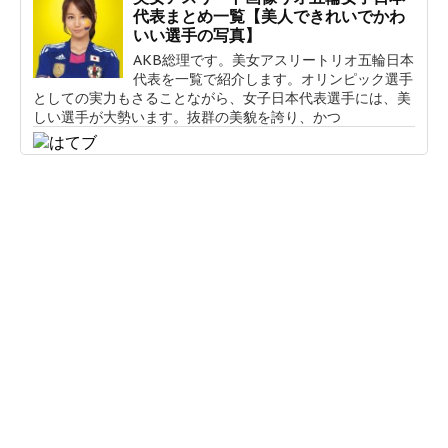
代表まとめ一覧【美人できれいでかわ
いい選手の写真】
AKB総理です。美女アスリートリオ五輪日本
代表を一覧で紹介します。オリンピック選手
としての実力もさることながら、女子日本代表選手には、美
しい選手が大勢います。抜群の美貌を誇り、かつ