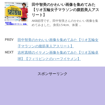
田中智美のかわいい画像を集めてみた
【リオ五輪女子マラソンの腹筋美人アス
リート】
AKB総理です。田中智美さんのかわいい画像を集
めてみました。身長154cm、体重 ...
PREV
田中智美のかわいい画像を集めてみた【リオ五輪女
子マラソンの腹筋美人アスリート】
NEXT
吉村真晴のイケメン画像を集めてみた【リオ五輪卓
球】【フィリピンとのハーフイケメン】
スポンサーリンク