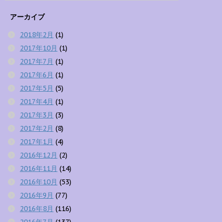
アーカイブ
2018年2月
(1)
2017年10月
(1)
2017年7月
(1)
2017年6月
(1)
2017年5月
(5)
2017年4月
(1)
2017年3月
(3)
2017年2月
(8)
2017年1月
(4)
2016年12月
(2)
2016年11月
(14)
2016年10月
(53)
2016年9月
(77)
2016年8月
(116)