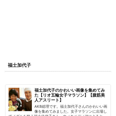
福士加代子
福士加代子のかわいい画像を集めてみ
た【リオ五輪女子マラソン】【腹筋美
人アスリート】
AKB総理です。福士加代子さんのかわいい画
像を集めてみました。女子マラソンに出場し