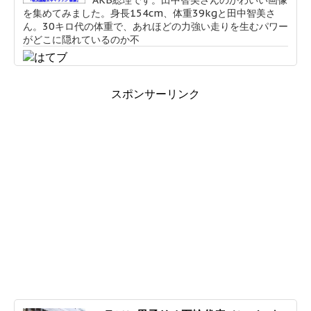
を集めてみました。身長154cm、体重39kgと田中智美さ
ん。30キロ代の体重で、あれほどの力強い走りを生むパワー
がどこに隠れているのか不
スポンサーリンク