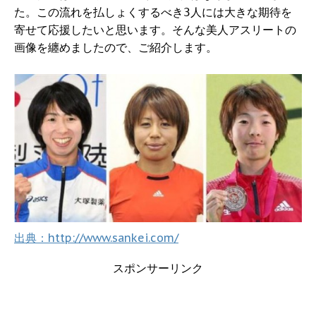
た。この流れを払しょくするべき3人には大きな期待を
寄せて応援したいと思います。そんな美人アスリートの
画像を纏めましたので、ご紹介します。
出典：http://www.sankei.com/
スポンサーリンク