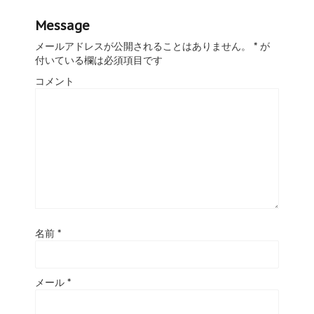
Message
メールアドレスが公開されることはありません。
*
が
付いている欄は必須項目です
コメント
名前
*
メール
*