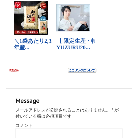
Message
メールアドレスが公開されることはありません。
*
が
付いている欄は必須項目です
コメント