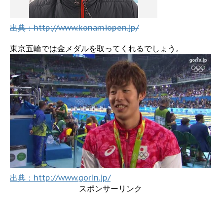
出典：http://www.konamiopen.jp/
東京五輪では金メダルを取ってくれるでしょう。
出典：http://www.gorin.jp/
スポンサーリンク