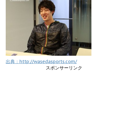
出典：http://wasedasports.com/
スポンサーリンク