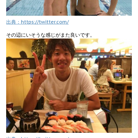
出典：https://twitter.com/
その辺にいそうな感じがまた良いです。