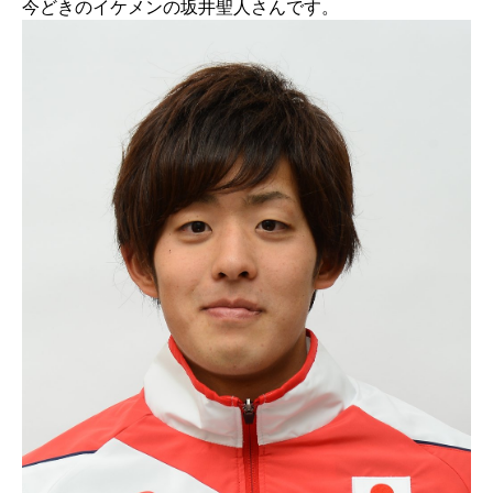
今どきのイケメンの坂井聖人さんです。