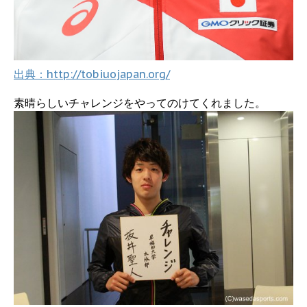
出典：http://tobiuojapan.org/
素晴らしいチャレンジをやってのけてくれました。