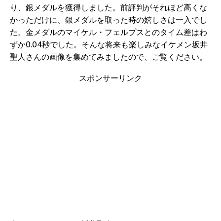
り、銀メダルを獲得しました。前評判がそれほど高くな
かっただけに、銀メダルを取った時の嬉しさは一入でし
た。金メダルのマイケル・フェルプスとのタイム差はわ
ずか0.04秒でした。そんな将来も楽しみなイケメン坂井
聖人さんの画像を集めてみましたので、ご覧ください。
スポンサーリンク