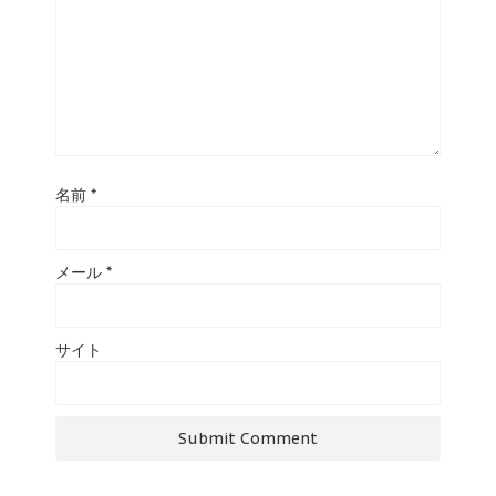
名前
*
メール
*
サイト