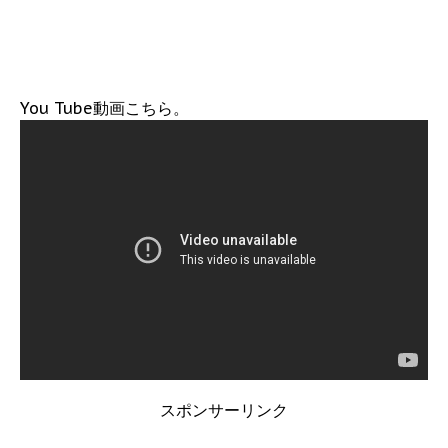
You Tube動画こちら。
スポンサーリンク