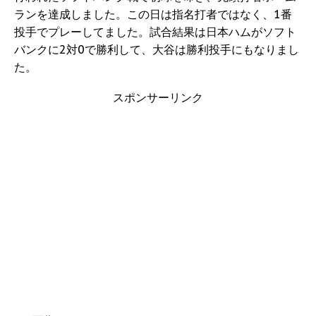
ランを達成しました。この日は指名打者ではなく、1番
投手でプレーしてました。試合結果は日本ハムがソフト
バンクに2対0で勝利して、大谷は勝利投手にもなりまし
た。
スポンサーリンク