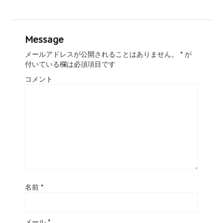
Message
メールアドレスが公開されることはありません。
*
が
付いている欄は必須項目です
コメント
名前
*
メール
*