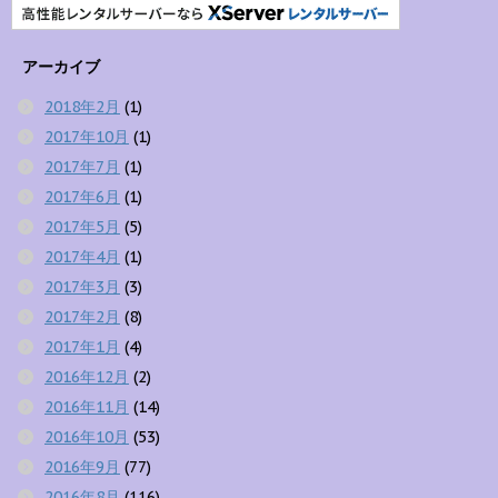
アーカイブ
2018年2月
(1)
2017年10月
(1)
2017年7月
(1)
2017年6月
(1)
2017年5月
(5)
2017年4月
(1)
2017年3月
(3)
2017年2月
(8)
2017年1月
(4)
2016年12月
(2)
2016年11月
(14)
2016年10月
(53)
2016年9月
(77)
2016年8月
(116)