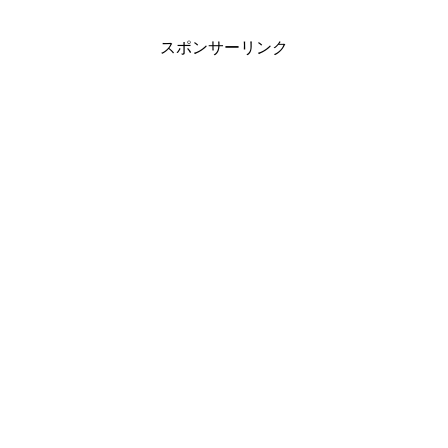
スポンサーリンク