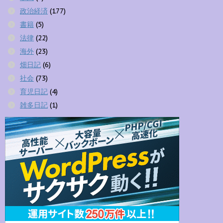
政治経済
(177)
書籍
(5)
法律
(22)
海外
(23)
畑日記
(6)
社会
(73)
育児日記
(4)
雑多日記
(1)