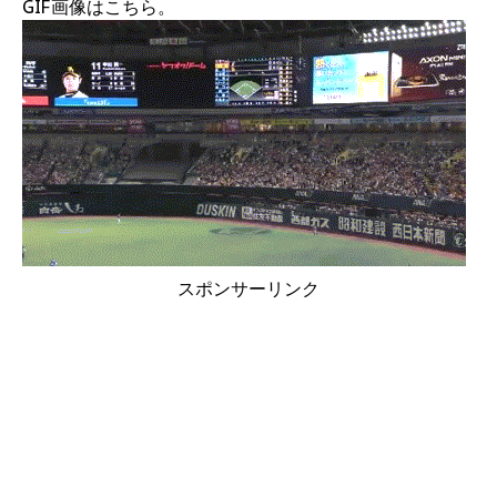
GIF画像はこちら。
スポンサーリンク