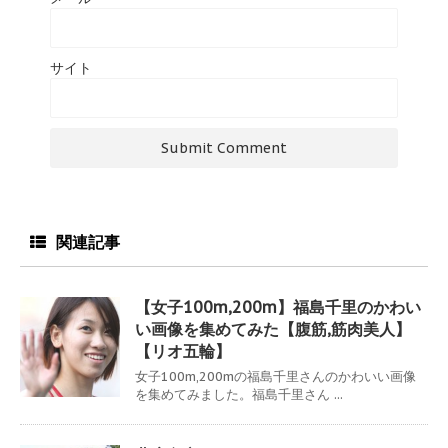
サイト
関連記事
【女子100m,200m】福島千里のかわい
い画像を集めてみた【腹筋,筋肉美人】
【リオ五輪】
女子100m,200mの福島千里さんのかわいい画像
を集めてみました。福島千里さん ...